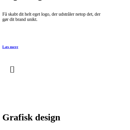
Få skabt dit helt eget logo, der udstråler netop det, der
gør dit brand unikt.
Læs mere
Grafisk design