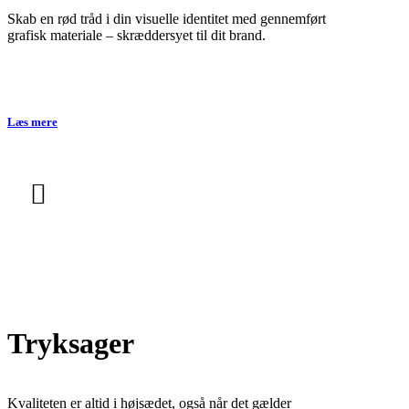
Skab en rød tråd i din visuelle identitet med gennemført
grafisk materiale – skræddersyet til dit brand.
Læs mere
Tryksager
Kvaliteten er altid i højsædet, også når det gælder