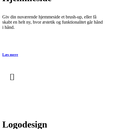
Giv din nuværende hjemmeside et brush-up, eller få
skabt en helt ny, hvor æstetik og funktionalitet går hånd
i hånd.
Læs mere
Logodesign