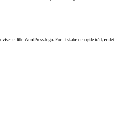
 vises et lille WordPress-logo. For at skabe den røde tråd, er det