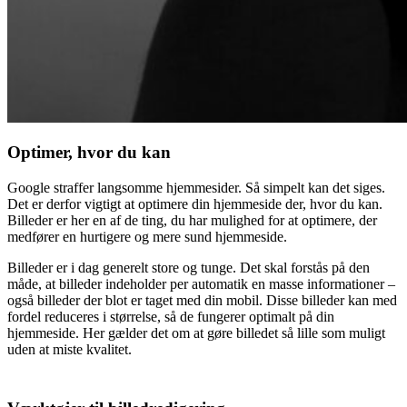
Optimer, hvor du kan
Google straffer langsomme hjemmesider. Så simpelt kan det siges.
Det er derfor vigtigt at optimere din hjemmeside der, hvor du kan.
Billeder er her en af de ting, du har mulighed for at optimere, der
medfører en hurtigere og mere sund hjemmeside.
Billeder er i dag generelt store og tunge. Det skal forstås på den
måde, at billeder indeholder per automatik en masse informationer –
også billeder der blot er taget med din mobil. Disse billeder kan med
fordel reduceres i størrelse, så de fungerer optimalt på din
hjemmeside. Her gælder det om at gøre billedet så lille som muligt
uden at miste kvalitet.